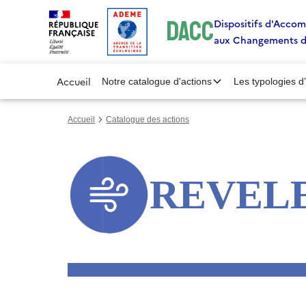
Gestion des cookies
DACC
Dispositifs d'Acc
aux Changements 
Accueil
Notre catalogue d'actions
Les typologies d
Accueil
Catalogue des actions
REVEL