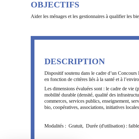
OBJECTIFS
Aider les ménages et les gestionnaires à qualifier les b
DESCRIPTION
Dispositif soutenu dans le cadre d’un Concours 
en fonction de critères liés à la santé et à l’envi
Les dimensions évaluées sont : le cadre de vie (p
mobilité durable (densité, qualité des infrastruct
commerces, services publics, enseignement, servic
bio, coopératives, associations, initiatives loca
Modalités : Gratuit, Durée (d'utilisation) : faible