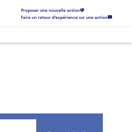
Proposer une nouvelle action
Faire un retour d’expérience sur une action