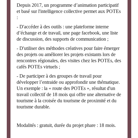
Depuis 2017, un programme d’animation participatif
et basé sur l'intelligence collective permet aux POTEs
:
- D'accéder à des outils : une plateforme interne
d’échange et de travail, une page facebook, une liste
de discussion, des supports de communication ;
- D'utiliser des méthodes créatives pour faire émerger
des projets ou améliorer les projets existants lors de
rencontres régionales, des visites chez les POTEs, des
cafés POTEs virtuels ;
- De participer à des groupes de travail pour
développer l’entraide ou approfondir une thématique.
Un exemple : la « route des POTEs », résultat d'un
travail collectif de 18 mois qui offre une alternative de
tourisme à la croisée du tourisme de proximité et du
tourisme durable.
Modalités : gratuit, durée du projet phare : 18 mois.