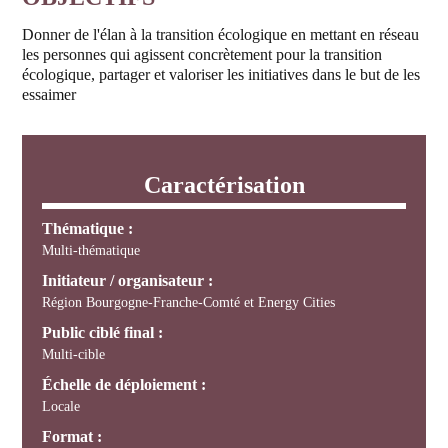
Donner de l'élan à la transition écologique en mettant en réseau
les personnes qui agissent concrètement pour la transition
écologique, partager et valoriser les initiatives dans le but de les
essaimer
Caractérisation
Thématique :
Multi-thématique
Initiateur / organisateur :
Région Bourgogne-Franche-Comté et Energy Cities
Public ciblé final :
Multi-cible
Échelle de déploiement :
Locale
Format :