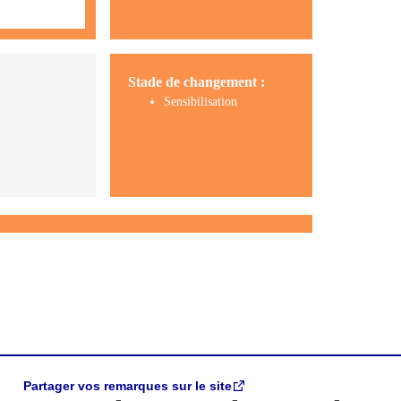
Stade de changement :
Sensibilisation
Partager vos remarques sur le site