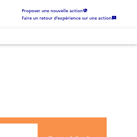
Proposer une nouvelle action
Faire un retour d’expérience sur une action