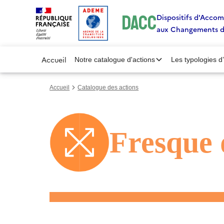
Gestion des cookies
DACC
Dispositifs d'Acc
aux Changements 
Accueil
Notre catalogue d'actions
Les typologies d
Accueil
Catalogue des actions
Fresque 