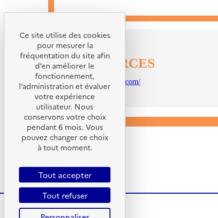
Ce site utilise des cookies
pour mesurer la
fréquentation du site afin
RESSOURCES
d’en améliorer le
fonctionnement,
https://fresquedusol.com/
l’administration et évaluer
votre expérience
utilisateur. Nous
conservons votre choix
pendant 6 mois. Vous
pouvez changer ce choix
à tout moment.
Tout accepter
Tout refuser
Personnaliser