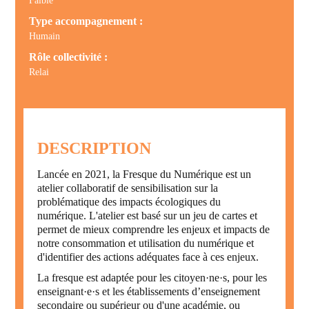
Faible
Type accompagnement :
Humain
Rôle collectivité :
Relai
DESCRIPTION
Lancée en 2021, la Fresque du Numérique est un
atelier collaboratif de sensibilisation sur la
problématique des impacts écologiques du
numérique. L'atelier est basé sur un jeu de cartes et
permet de mieux comprendre les enjeux et impacts de
notre consommation et utilisation du numérique et
d'identifier des actions adéquates face à ces enjeux.
La fresque est adaptée pour les citoyen·ne·s, pour les
enseignant·e·s et les établissements d’enseignement
secondaire ou supérieur ou d'une académie, ou