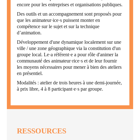
encore pour les entreprises et organisations publiques.
Des outils et un accompagnement sont proposés pour
que les animateur·ice·s puissent monter en
compétence sur le sujet et sur la technique
d’animation.
Développement d'une dynamique localement sur une
ville / une zone géographique via la constitution d'un
groupe local. Le·a référent·e a pour rôle d'animer la
communauté des animateur·rice·s et de leur fournir
les moyens nécessaires pour mener à bien des ateliers
en présentiel.
Modalités : atelier de trois heures à une demi-journée,
à prix libre, 4 à 8 participant·e·s par groupe.
RESSOURCES