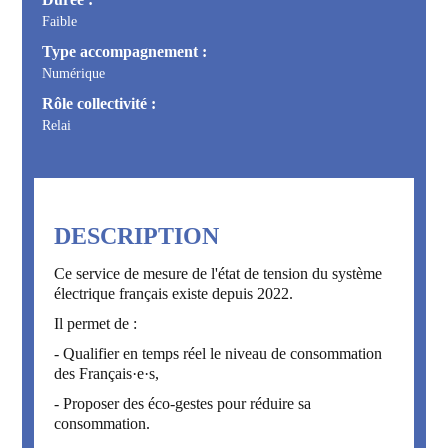
Faible
Type accompagnement :
Numérique
Rôle collectivité :
Relai
DESCRIPTION
Ce service de mesure de l'état de tension du système
électrique français existe depuis 2022.
Il permet de :
- Qualifier en temps réel le niveau de consommation
des Français·e·s,
- Proposer des éco-gestes pour réduire sa
consommation.