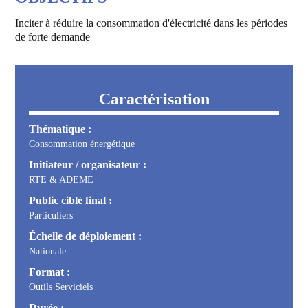
Inciter à réduire la consommation d'électricité dans les périodes
de forte demande
Caractérisation
Thématique :
Consommation énergétique
Initiateur / organisateur :
RTE & ADEME
Public ciblé final :
Particuliers
Échelle de déploiement :
Nationale
Format :
Outils Serviciels
Durée :