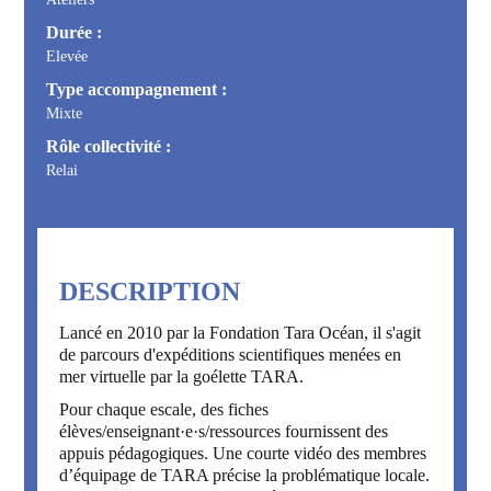
Durée :
Elevée
Type accompagnement :
Mixte
Rôle collectivité :
Relai
DESCRIPTION
Lancé en 2010 par la Fondation Tara Océan, il s'agit
de parcours d'expéditions scientifiques menées en
mer virtuelle par la goélette TARA.
Pour chaque escale, des fiches
élèves/enseignant·e·s/ressources fournissent des
appuis pédagogiques. Une courte vidéo des membres
d’équipage de TARA précise la problématique locale.