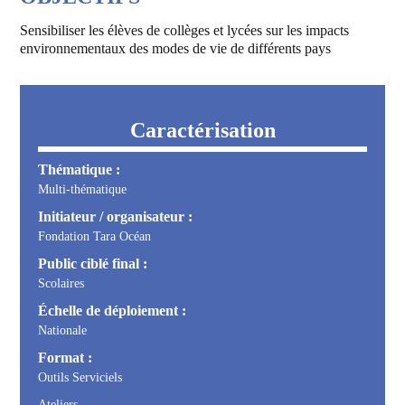
Sensibiliser les élèves de collèges et lycées sur les impacts
environnementaux des modes de vie de différents pays
Caractérisation
Thématique :
Multi-thématique
Initiateur / organisateur :
Fondation Tara Océan
Public ciblé final :
Scolaires
Échelle de déploiement :
Nationale
Format :
Outils Serviciels
Ateliers