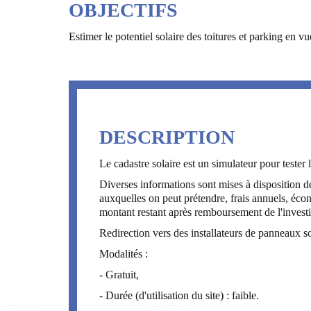
OBJECTIFS
Estimer le potentiel solaire des toitures et parking en
DESCRIPTION
Le cadastre solaire est un simulateur pour tester 
Diverses informations sont mises à disposition d
auxquelles on peut prétendre, frais annuels, écon
montant restant après remboursement de l'investis
Redirection vers des installateurs de panneaux sol
Modalités :
- Gratuit,
- Durée (d'utilisation du site) : faible.