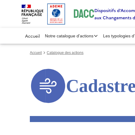
Gestion des cookies
DACC
Dispositifs d'Acc
aux Changements 
Accueil
Notre catalogue d'actions
Les typologies d
Accueil
Catalogue des actions
Cadastre