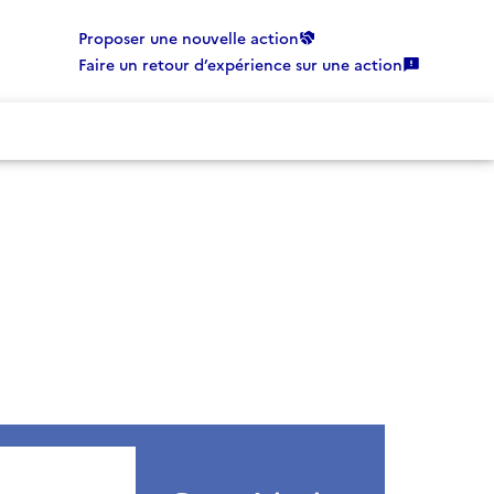
Proposer une nouvelle action
Faire un retour d’expérience sur une action