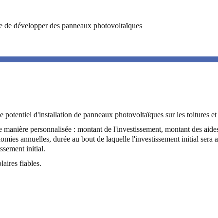
 vue de développer des panneaux photovoltaïques
le potentiel d'installation de panneaux photovoltaïques sur les toitures et
e manière personnalisée : montant de l'investissement, montant des aide
omies annuelles, durée au bout de laquelle l'investissement initial sera 
sement initial.
aires fiables.