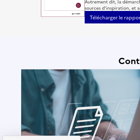
Autrement dit, la démarch
sources d’inspiration, et 
Télécharger le rappo
Cont