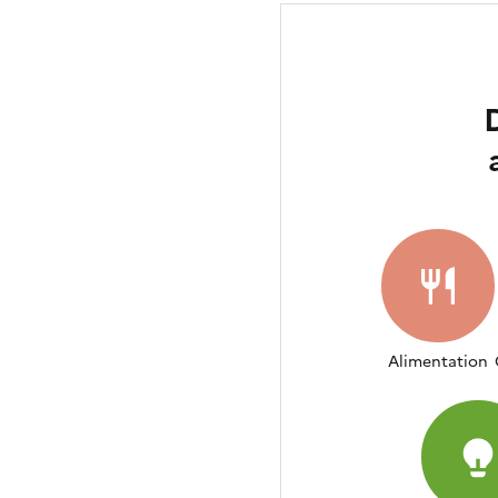
Alimentation