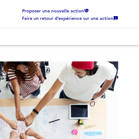
Proposer une nouvelle action
Faire un retour d’expérience sur une action