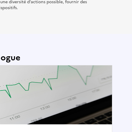
e diversité d’actions possible, fournir des
spositifs.
logue